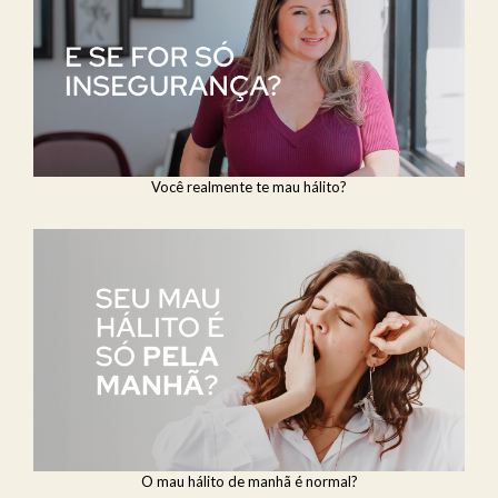
Você realmente te mau hálito?
O mau hálito de manhã é normal?