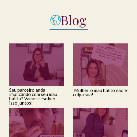
Blog
Seu parceiro anda
Mulher, o mau hálito não é
implicando com seu mau
culpa sua!
hálito? Vamos resolver
isso juntos!