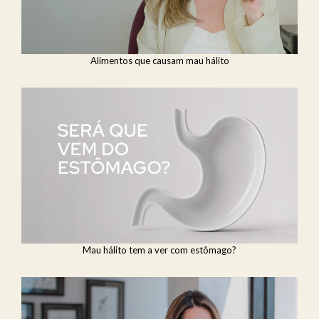
Alimentos que causam mau hálito
Mau hálito tem a ver com estômago?