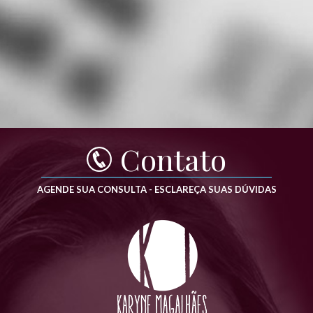
Contato
AGENDE SUA CONSULTA - ESCLAREÇA SUAS DÚVIDAS