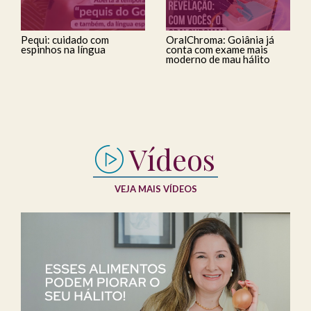
Pequi: cuidado com
OralChroma: Goiânia já
espinhos na língua
conta com exame mais
moderno de mau hálito
Vídeos
VEJA MAIS VÍDEOS