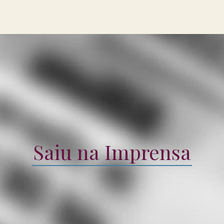
Saiu na Imprensa